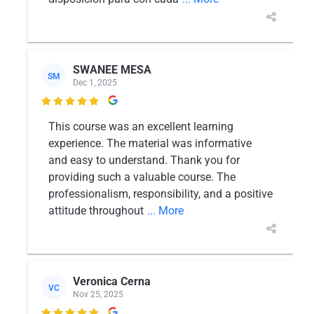
SWANEE MESA
SM
Dec 1, 2025

This course was an excellent learning
experience. The material was informative
and easy to understand. Thank you for
providing such a valuable course. The
professionalism, responsibility, and a positive
attitude throughout
... More
Veronica Cerna
VC
Nov 25, 2025