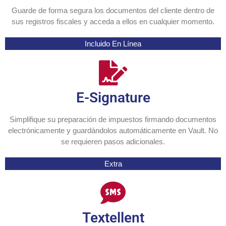
Guarde de forma segura los documentos del cliente dentro de
sus registros fiscales y acceda a ellos en cualquier momento.
Incluido En Línea
E-Signature
Simplifique su preparación de impuestos firmando documentos
electrónicamente y guardándolos automáticamente en Vault. No
se requieren pasos adicionales.
Extra
Textellent