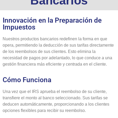
Bancarios
Innovación en la Preparación de
Impuestos
Nuestros productos bancarios redefinen la forma en que
opera, permitiendo la deducción de sus tarifas directamente
de los reembolsos de sus clientes. Esto elimina la
necesidad de pagos por adelantado, lo que conduce a una
gestión financiera más eficiente y centrada en el cliente.
Cómo Funciona
Una vez que el IRS aprueba el reembolso de su cliente,
transfiere el monto al banco seleccionado. Sus tarifas se
deducen automáticamente, proporcionando a los clientes
opciones flexibles para recibir su reembolso.