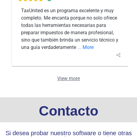

TaxUnited es un programa excelente y muy
completo. Me encanta porque no solo ofrece
todas las herramientas necesarias para
preparar impuestos de manera profesional,
sino que también brinda un servicio técnico y
una guía verdaderamente
... More
View more
Contacto
Si desea probar nuestro software o tiene otras