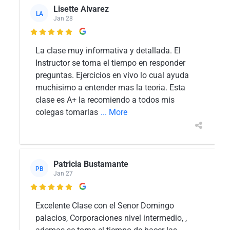
Lisette Alvarez
LA
Jan 28

La clase muy informativa y detallada. El
Instructor se toma el tiempo en responder
preguntas. Ejercicios en vivo lo cual ayuda
muchisimo a entender mas la teoria. Esta
clase es A+ la recomiendo a todos mis
colegas tomarlas
... More
Patricia Bustamante
PB
Jan 27

Excelente Clase con el Senor Domingo
palacios, Corporaciones nivel intermedio, ,