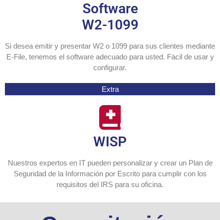
Software
W2-1099
Si desea emitir y presentar W2 o 1099 para sus clientes mediante
E-File, tenemos el software adecuado para usted. Fácil de usar y
configurar.
Extra
WISP
Nuestros expertos en IT pueden personalizar y crear un Plan de
Seguridad de la Información por Escrito para cumplir con los
requisitos del IRS para su oficina.