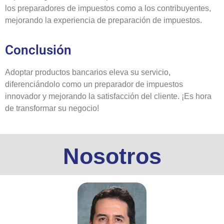
los preparadores de impuestos como a los contribuyentes,
mejorando la experiencia de preparación de impuestos.
Conclusión
Adoptar productos bancarios eleva su servicio,
diferenciándolo como un preparador de impuestos
innovador y mejorando la satisfacción del cliente. ¡Es hora
de transformar su negocio!
Nosotros