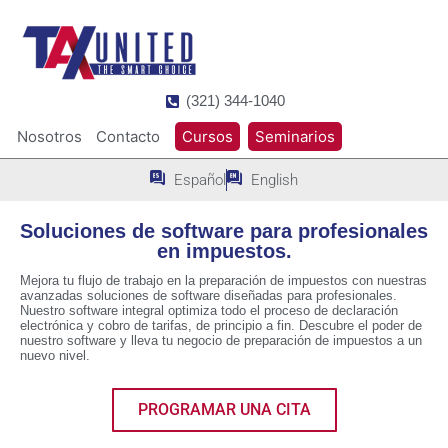
(321) 344-1040
Nosotros
Contacto
Cursos
Seminarios
Español
English
Soluciones de software para profesionales
en impuestos.
Mejora tu flujo de trabajo en la preparación de impuestos con nuestras
avanzadas soluciones de software diseñadas para profesionales.
Nuestro software integral optimiza todo el proceso de declaración
electrónica y cobro de tarifas, de principio a fin. Descubre el poder de
nuestro software y lleva tu negocio de preparación de impuestos a un
nuevo nivel.
PROGRAMAR UNA CITA