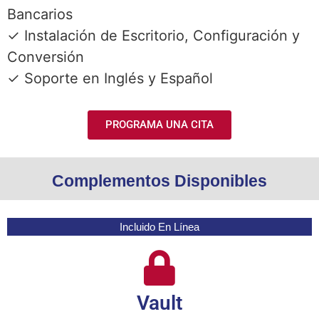
Bancarios
✓ Instalación de Escritorio, Configuración y
Conversión
✓ Soporte en Inglés y Español
PROGRAMA UNA CITA
Complementos Disponibles
Incluido En Línea
Vault