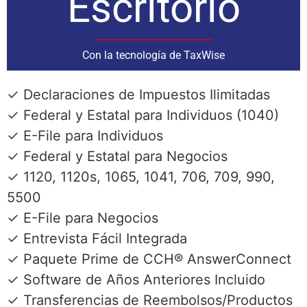
Escritorio
Con la tecnología de TaxWise
✓ Declaraciones de Impuestos Ilimitadas
✓ Federal y Estatal para Individuos (1040)
✓ E-File para Individuos
✓ Federal y Estatal para Negocios
✓ 1120, 1120s, 1065, 1041, 706, 709, 990,
5500
✓ E-File para Negocios
✓ Entrevista Fácil Integrada
✓ Paquete Prime de CCH® AnswerConnect
✓ Software de Años Anteriores Incluido
✓ Transferencias de Reembolsos/Productos