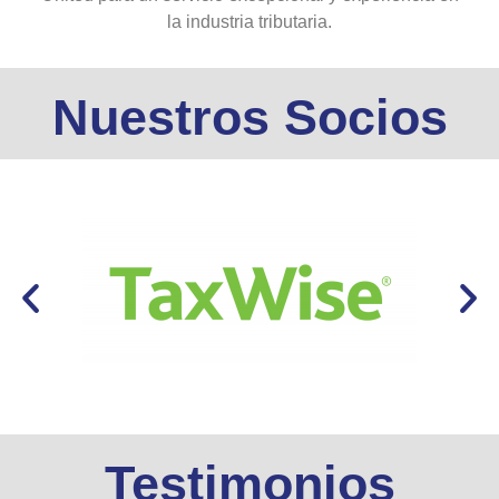
la industria tributaria.
Nuestros Socios
Testimonios