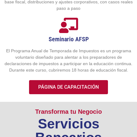
base fiscal, distribuciones y ajustes corporativos, con casos reales
paso a paso
Seminario AFSP
El Programa Anual de Temporada de Impuestos es un programa
voluntario diseñado para alentar a los preparadores de
declaraciones de impuestos a participar en la educación continua.
Durante este curso, cubriremos 18 horas de educación fiscal.
PÁGINA DE CAPACITACIÓN
Transforma tu Negocio
Servicios