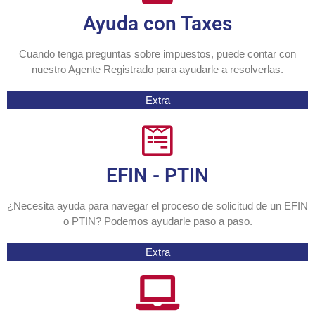
Ayuda con Taxes
Cuando tenga preguntas sobre impuestos, puede contar con
nuestro Agente Registrado para ayudarle a resolverlas.
Extra
EFIN - PTIN
¿Necesita ayuda para navegar el proceso de solicitud de un EFIN
o PTIN? Podemos ayudarle paso a paso.
Extra