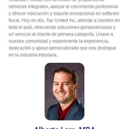
servicios integrales, apoyar el crecimiento profesional
y ofrecer educación y soporte excepcional en software
fiscal. Hoy en día, Tax United Inc. atiende a clientes en
todo el país, ofreciendo soluciones personalizadas y
un servicio al cliente de primera categoría. Únase a
nuestra comunidad y experimente la experiencia,
dedicación y apoyo personalizado que nos distingue
en la industria tributaria.