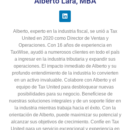
Alberto Lara, MBA
Alberto, experto en la industria fiscal, se unió a Tax
United en 2020 como Director de Ventas y
Operaciones. Con 16 años de experiencia en
TaxWise, ayudó a numerosos clientes en todo el país
a ingresar en la industria tributaria y expandir sus
operaciones. El impacto inmediato de Alberto y su
profundo entendimiento de la industria lo convierten
en un activo invaluable. Colabore con Alberto y el
equipo de Tax United para desbloquear nuevas
posibilidades para su negocio. Benefíciese de
nuestras soluciones integrales y de un soporte líder en
la industria mientras trabaja hacia el éxito. Con la
orientación de Alberto, puede maximizar su potencial y
alcanzar sus objetivos de crecimiento. Confíe en Tax
United para un servicio excepcional y experiencia en