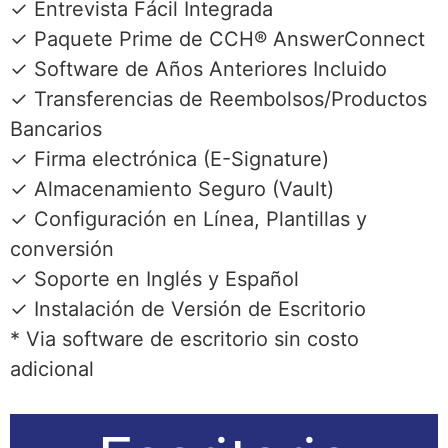
✓ Entrevista Fácil Integrada
✓ Paquete Prime de CCH® AnswerConnect
✓ Software de Años Anteriores Incluido
✓ Transferencias de Reembolsos/Productos
Bancarios
✓ Firma electrónica (E-Signature)
✓ Almacenamiento Seguro (Vault)
✓ Configuración en Línea, Plantillas y
conversión
✓ Soporte en Inglés y Español
✓ Instalación de Versión de Escritorio
* Via software de escritorio sin costo
adicional