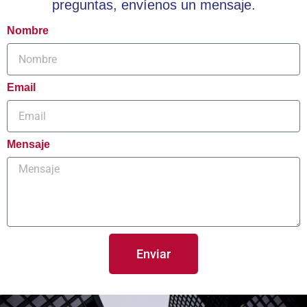
preguntas, envíenos un mensaje.
Nombre
Email
Mensaje
Enviar