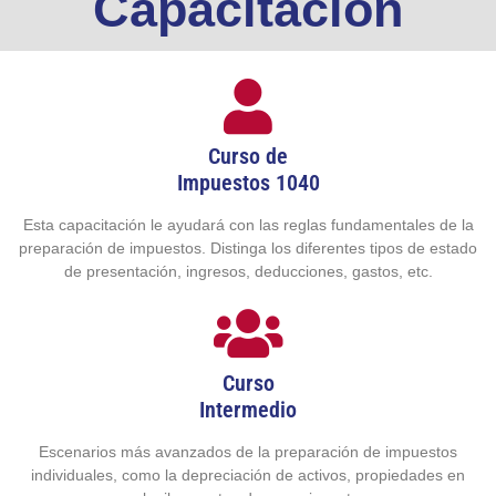
Capacitación
Curso de
Impuestos 1040
Esta capacitación le ayudará con las reglas fundamentales de la
preparación de impuestos. Distinga los diferentes tipos de estado
de presentación, ingresos, deducciones, gastos, etc.
Curso
Intermedio
Escenarios más avanzados de la preparación de impuestos
individuales, como la depreciación de activos, propiedades en