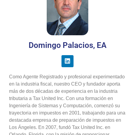
Domingo Palacios, EA
Como Agente Registrado y profesional experimentado
en la industria fiscal, nuestro CEO y fundador aporta
más de dos décadas de experiencia en la industria
tributaria a Tax United Inc. Con una formación en
Ingeniería de Sistemas y Computación, comenzó su
trayectoria en impuestos en 2001, trabajando para una
destacada empresa de preparación de impuestos en
Los Ángeles. En 2007, fundó Tax United Inc. en
Orlando, Florida, con la misión de proporcionar