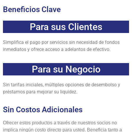
Beneficios Clave
Para sus Clientes
Simplifica el pago por servicios sin necesidad de fondos
inmediatos y ofrece acceso a adelantos de efectivo.
Para su Negocio
Sin tarifas iniciales, múltiples opciones de desembolso y
préstamos para mejorar su liquidez.
Sin Costos Adicionales
Ofrecer estos productos a través de nuestros socios no
implica ningún costo directo para usted. Beneficia tanto a