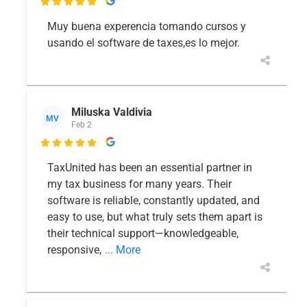

Muy buena experencia tomando cursos y
usando el software de taxes,es lo mejor.
Miluska Valdivia
MV
Feb 2

TaxUnited has been an essential partner in
my tax business for many years. Their
software is reliable, constantly updated, and
easy to use, but what truly sets them apart is
their technical support—knowledgeable,
responsive,
... More