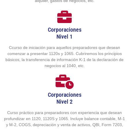
alquiler, gastos de negocios, etc.
Corporaciones
Nivel 1
Ccurso de iniciación para aquellos preparadores que desean
comenzar a presentar 1120s y 1065. Cubriremos los principios
básicos, la transferencia de información K-1 de la declaración de
negocios al 1040, etc.
Corporaciones
Nivel 2
Curso práctico para preparadores con experiencia que desean
profundizar en 1120, 1120S y 1065. Incluye balance contable, M-1
y M-2, COGS, depreciación y venta de activos, QBI, Form 7203,