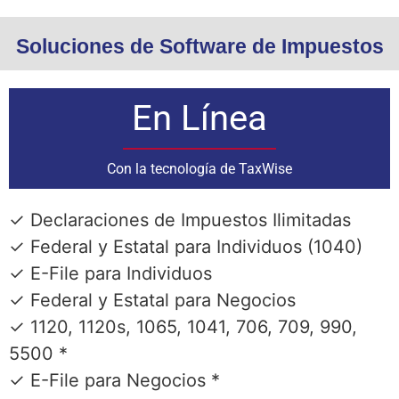
Soluciones de Software de Impuestos
En Línea
Con la tecnología de TaxWise
✓ Declaraciones de Impuestos Ilimitadas
✓ Federal y Estatal para Individuos (1040)
✓ E-File para Individuos
✓ Federal y Estatal para Negocios
✓ 1120, 1120s, 1065, 1041, 706, 709, 990,
5500 *
✓ E-File para Negocios *