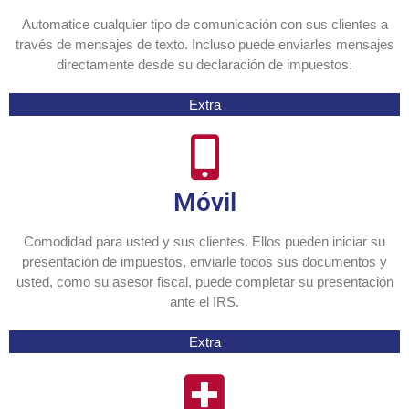
Automatice cualquier tipo de comunicación con sus clientes a
través de mensajes de texto. Incluso puede enviarles mensajes
directamente desde su declaración de impuestos.
Extra
Móvil
Comodidad para usted y sus clientes. Ellos pueden iniciar su
presentación de impuestos, enviarle todos sus documentos y
usted, como su asesor fiscal, puede completar su presentación
ante el IRS.
Extra